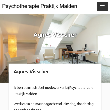
Agnes Visscher
Agnes Visscher
Ik ben administratief medewerker bij Psychotherapie
Praktijk Malden.
Werkzaam op maandagochtend, dinsdag, donderdag