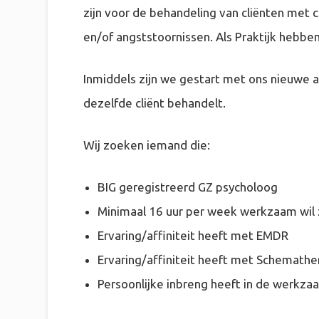
zijn voor de behandeling van cliënten met 
en/of angststoornissen. Als Praktijk hebbe
Inmiddels zijn we gestart met ons nieuwe a
dezelfde cliënt behandelt.
Wij zoeken iemand die:
BIG geregistreerd GZ psycholoog
Minimaal 16 uur per week werkzaam wil 
Ervaring/affiniteit heeft met EMDR
Ervaring/affiniteit heeft met Schemathe
Persoonlijke inbreng heeft in de werkz