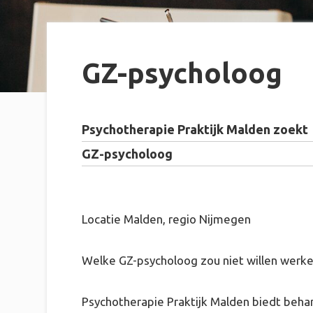
GZ-psycholoog
Psychotherapie Praktijk Malden zoekt
GZ-psycholoog
Locatie Malden, regio Nijmegen
Welke GZ-psycholoog zou niet willen werke
Psychotherapie Praktijk Malden biedt behan