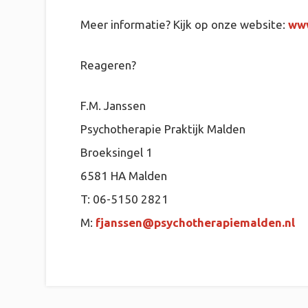
Meer informatie? Kijk op onze website:
www
Reageren?
F.M. Janssen
Psychotherapie Praktijk Malden
Broeksingel 1
6581 HA Malden
T: 06-5150 2821
M:
fjanssen@psychotherapiemalden.nl