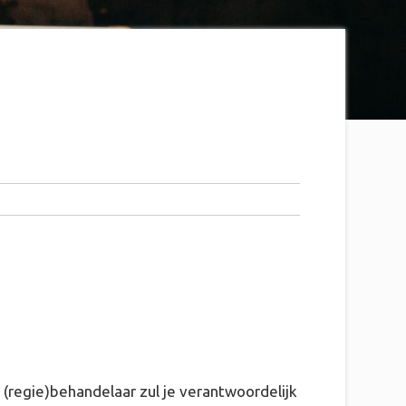
 (regie)behandelaar zul je verantwoordelijk