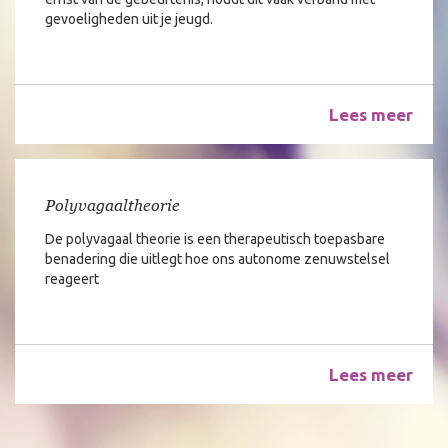
gevoeligheden uit je jeugd.
Lees meer
Polyvagaaltheorie
De polyvagaal theorie is een therapeutisch toepasbare
benadering die uitlegt hoe ons autonome zenuwstelsel
reageert
Lees meer