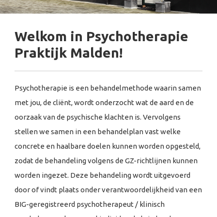
Welkom in Psychotherapie
Praktijk Malden!
Psychotherapie is een behandelmethode waarin samen
met jou, de cliënt, wordt onderzocht wat de aard en de
oorzaak van de psychische klachten is. Vervolgens
stellen we samen in een behandelplan vast welke
concrete en haalbare doelen kunnen worden opgesteld,
zodat de behandeling volgens de GZ-richtlijnen kunnen
worden ingezet. Deze behandeling wordt uitgevoerd
door of vindt plaats onder verantwoordelijkheid van een
BIG-geregistreerd psychotherapeut / klinisch