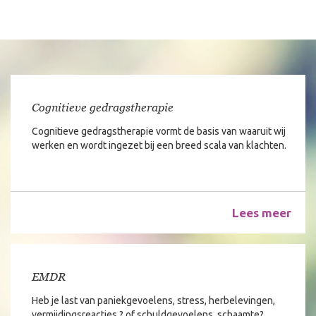
Cognitieve gedragstherapie
Cognitieve gedragstherapie vormt de basis van waaruit wij
werken en wordt ingezet bij een breed scala van klachten.
Lees meer
EMDR
Heb je last van paniekgevoelens, stress, herbelevingen,
vermijdingsreacties ? of schuldgevoelens, schaamte?