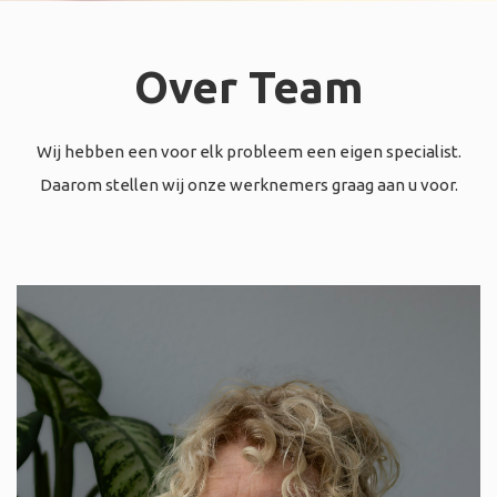
Over Team
Wij hebben een voor elk probleem een eigen specialist.
Daarom stellen wij onze werknemers graag aan u voor.