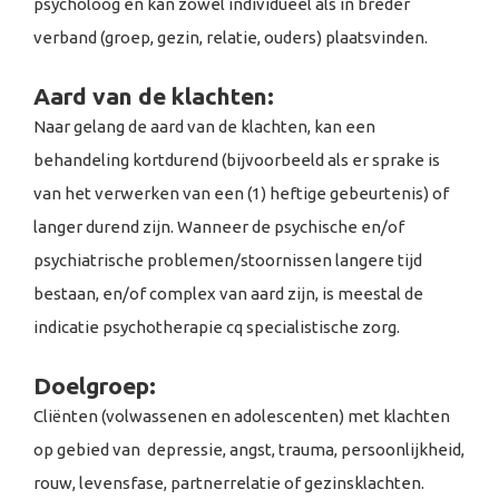
psycholoog en kan zowel individueel als in breder
verband (groep, gezin, relatie, ouders) plaatsvinden.
Aard van de klachten:
Naar gelang de aard van de klachten, kan een
behandeling kortdurend (bijvoorbeeld als er sprake is
van het verwerken van een (1) heftige gebeurtenis) of
langer durend zijn. Wanneer de psychische en/of
psychiatrische problemen/stoornissen langere tijd
bestaan, en/of complex van aard zijn, is meestal de
indicatie psychotherapie cq specialistische zorg.
Doelgroep:
Cliënten (volwassenen en adolescenten) met klachten
op gebied van depressie, angst, trauma, persoonlijkheid,
rouw, levensfase, partnerrelatie of gezinsklachten.