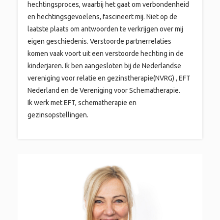
hechtingsproces, waarbij het gaat om verbondenheid
en hechtingsgevoelens, fascineert mij. Niet op de
laatste plaats om antwoorden te verkrijgen over mij
eigen geschiedenis. Verstoorde partnerrelaties
komen vaak voort uit een verstoorde hechting in de
kinderjaren. Ik ben aangesloten bij de Nederlandse
vereniging voor relatie en gezinstherapie(NVRG) , EFT
Nederland en de Vereniging voor Schematherapie.
Ik werk met EFT, schematherapie en
gezinsopstellingen.