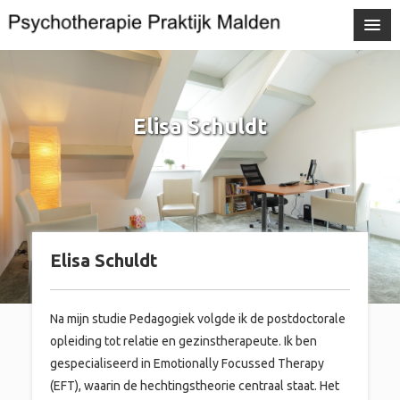
Elisa Schuldt
Elisa Schuldt
Na mijn studie Pedagogiek volgde ik de postdoctorale
opleiding tot relatie en gezinstherapeute. Ik ben
gespecialiseerd in Emotionally Focussed Therapy
(EFT), waarin de hechtingstheorie centraal staat. Het