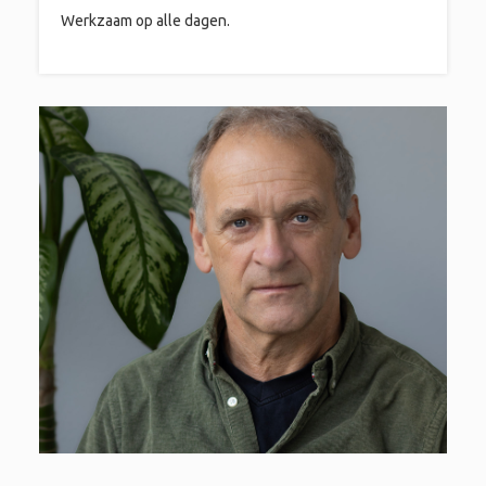
Werkzaam op alle dagen.