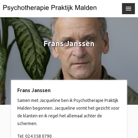
Frans Janssen
Frans Janssen
Samen met Jacqueline ben ik Psychotherapie Praktijk
Malden begonnen. Jacqueline vormt het gezicht voor
de klanten en ik regel het allemaal achter de
schermen.
Tel: 024 358 0790